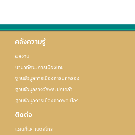
คลังความรู้
ผลงาน
นานาทัศนะการเมืองไทย
ฐานข้อมูลการเมืองการปกครอง
ฐานข้อมูลรางวัลพระปกเกล้า
ฐานข้อมูลการเมืองภาคพลเมือง
ติดต่อ
แผนที่และเบอร์โทร