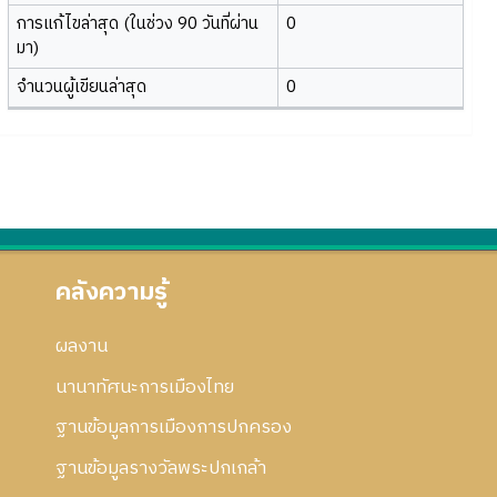
การแก้ไขล่าสุด (ในช่วง 90 วันที่ผ่าน
0
มา)
จำนวนผู้เขียนล่าสุด
0
คลังความรู้
ผลงาน
นานาทัศนะการเมืองไทย
ฐานข้อมูลการเมืองการปกครอง
ฐานข้อมูลรางวัลพระปกเกล้า