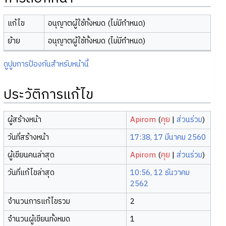
แก้ไข
อนุญาตผู้ใช้ทั้งหมด (ไม่มีกำหนด)
ย้าย
อนุญาตผู้ใช้ทั้งหมด (ไม่มีกำหนด)
ดูปูมการป้องกันสำหรับหน้านี้
ประวัติการแก้ไข
ผู้สร้างหน้า
Apirom
(
คุย
|
ส่วนร่วม
)
วันที่สร้างหน้า
17:38, 17 มีนาคม 2560
ผู้เขียนคนล่าสุด
Apirom
(
คุย
|
ส่วนร่วม
)
วันที่แก้ไขล่าสุด
10:56, 12 ธันวาคม
2562
จำนวนการแก้ไขรวม
2
จำนวนผู้เขียนทั้งหมด
1