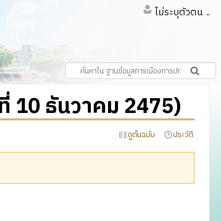
ไม่ระบุตัวตน
นที่ 10 ธันวาคม 2475)
ดูต้นฉบับ
ประวัติ