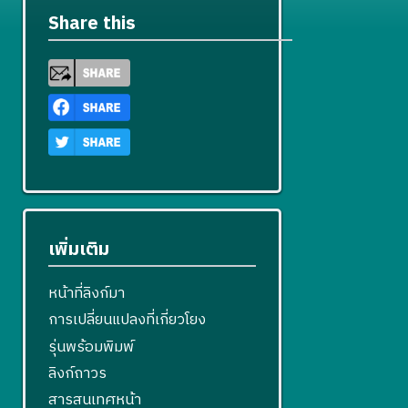
Share this
เพิ่มเติม
หน้าที่ลิงก์มา
การเปลี่ยนแปลงที่เกี่ยวโยง
รุ่นพร้อมพิมพ์
ลิงก์ถาวร
สารสนเทศหน้า