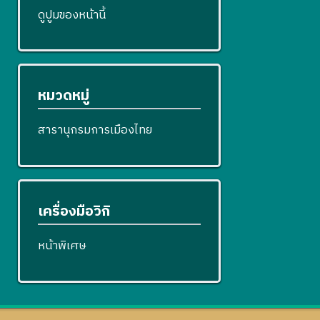
ดูปูมของหน้านี้
หมวดหมู่
สารานุกรมการเมืองไทย
เครื่องมือวิกิ
หน้าพิเศษ