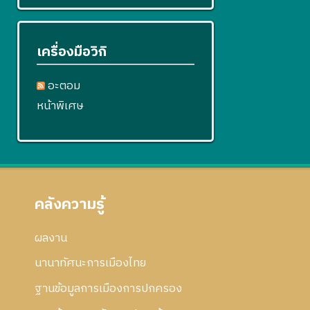
เครื่องมือวิกิ
อะตอม
หน้าพิเศษ
คลังความรู้
ผลงาน
นานาทัศนะการเมืองไทย
ฐานข้อมูลการเมืองการปกครอง