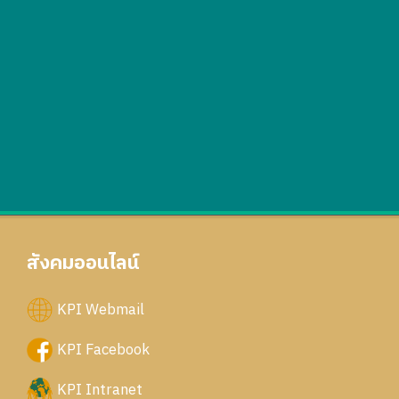
สังคมออนไลน์
KPI Webmail
KPI Facebook
KPI Intranet