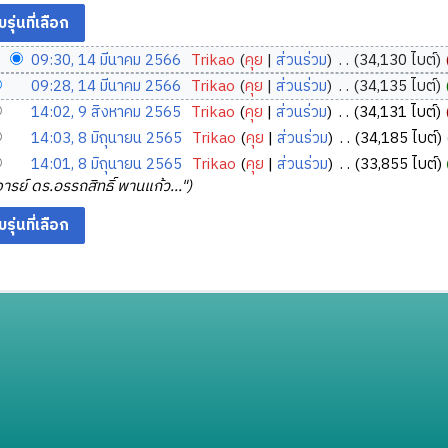
09:30, 14 มีนาคม 2566
‎
Trikao
คุย
ส่วนร่วม
‎
34,130 ไบต์
09:28, 14 มีนาคม 2566
‎
Trikao
คุย
ส่วนร่วม
‎
34,135 ไบต์
14:02, 9 สิงหาคม 2565
‎
Trikao
คุย
ส่วนร่วม
‎
34,131 ไบต์
14:03, 8 มิถุนายน 2565
‎
Trikao
คุย
ส่วนร่วม
‎
34,185 ไบต์
14:01, 8 มิถุนายน 2565
‎
Trikao
คุย
ส่วนร่วม
‎
33,855 ไบต์
รย์ ดร.อรรถสิทธิ์ พานแก้ว..."