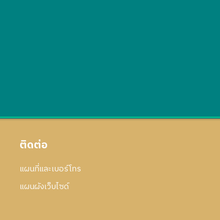
ติดต่อ
แผนที่และเบอร์โทร
แผนผังเว็บไซด์