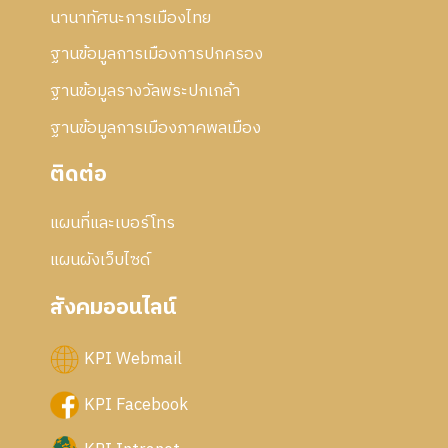
นานาทัศนะการเมืองไทย
ฐานข้อมูลการเมืองการปกครอง
ฐานข้อมูลรางวัลพระปกเกล้า
ฐานข้อมูลการเมืองภาคพลเมือง
ติดต่อ
แผนที่และเบอร์โทร
แผนผังเว็บไซด์
สังคมออนไลน์
KPI Webmail
KPI Facebook