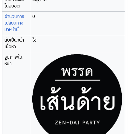
โดยบอต
จำนวนการ
0
เปลี่ยนทาง
มาหน้านี้
นับเป็นหน้า
ใช่
เนื้อหา
รูปภาพใน
หน้า