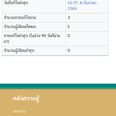
วันที่แก้ไขล่าสุด
10:37, 8 กันยายน
2566
จำนวนการแก้ไขรวม
3
จำนวนผู้เขียนทั้งหมด
1
การแก้ไขล่าสุด (ในช่วง 90 วันที่ผ่าน
0
มา)
จำนวนผู้เขียนล่าสุด
0
คลังความรู้
ผลงาน