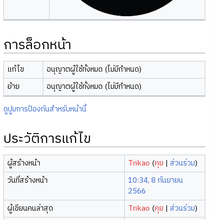
การล็อกหน้า
แก้ไข
อนุญาตผู้ใช้ทั้งหมด (ไม่มีกำหนด)
ย้าย
อนุญาตผู้ใช้ทั้งหมด (ไม่มีกำหนด)
ดูปูมการป้องกันสำหรับหน้านี้
ประวัติการแก้ไข
ผู้สร้างหน้า
Trikao
(
คุย
|
ส่วนร่วม
)
วันที่สร้างหน้า
10:34, 8 กันยายน
2566
ผู้เขียนคนล่าสุด
Trikao
(
คุย
|
ส่วนร่วม
)