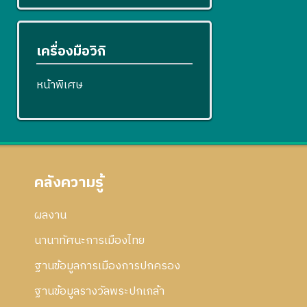
เครื่องมือวิกิ
หน้าพิเศษ
คลังความรู้
ผลงาน
นานาทัศนะการเมืองไทย
ฐานข้อมูลการเมืองการปกครอง
ฐานข้อมูลรางวัลพระปกเกล้า