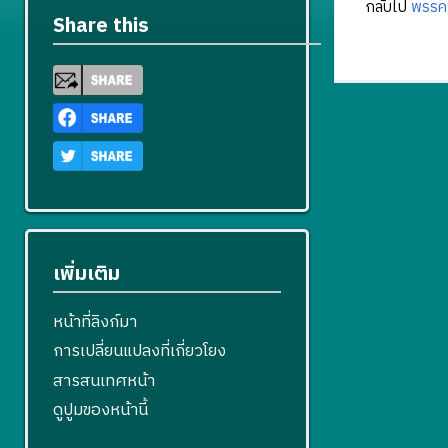
กลับไป
พรรค
Share this
เพิ่มเติม
หน้าที่ลิงก์มา
การเปลี่ยนแปลงที่เกี่ยวโยง
สารสนเทศหน้า
ดูปูมของหน้านี้