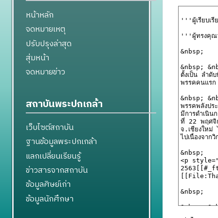
หน้าหลัก
จดหมายเหตุ
ปรับปรุงล่าสุด
สุ่มหน้า
จดหมายข่าว
สถาบันพระปกเกล้า
เว็บไซต์สถาบัน
ฐานข้อมูลพระปกเกล้า
แลกเปลี่ยนเรียนรู้
ข่าวสารจากสถาบัน
ข้อมูลศิษย์เก่า
ข้อมูลนักศึกษา