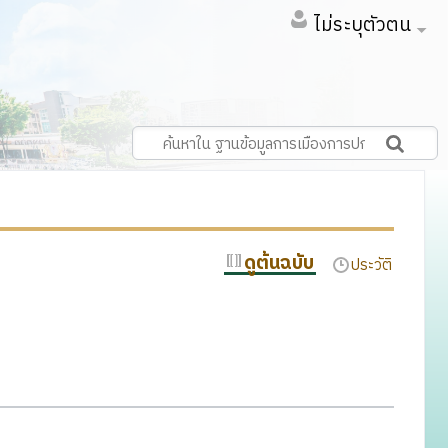
ไม่ระบุตัวตน
ดูต้นฉบับ
ประวัติ