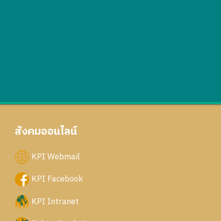
สังคมออนไลน์
KPI Webmail
KPI Facebook
KPI Intranet