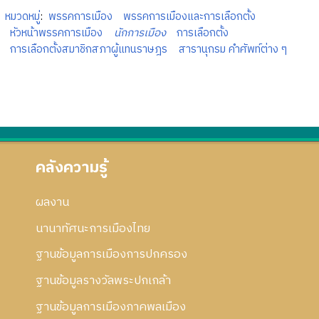
หมวดหมู่
:
พรรคการเมือง
พรรคการเมืองและการเลือกตั้ง
หัวหน้าพรรคการเมือง
นักการเมือง
การเลือกตั้ง
การเลือกตั้งสมาชิกสภาผู้แทนราษฎร
สารานุกรม คำศัพท์ต่าง ๆ
คลังความรู้
ผลงาน
นานาทัศนะการเมืองไทย
ฐานข้อมูลการเมืองการปกครอง
ฐานข้อมูลรางวัลพระปกเกล้า
ฐานข้อมูลการเมืองภาคพลเมือง