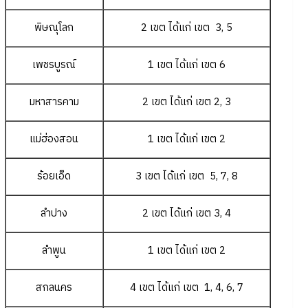
พิษณุโลก
2 เขต ได้แก่ เขต 3, 5
เพชรบูรณ์
1 เขต ได้แก่ เขต 6
มหาสารคาม
2 เขต ได้แก่ เขต 2, 3
แม่ฮ่องสอน
1 เขต ได้แก่ เขต 2
ร้อยเอ็ด
3 เขต ได้แก่ เขต 5, 7, 8
ลำปาง
2 เขต ได้แก่ เขต 3, 4
ลำพูน
1 เขต ได้แก่ เขต 2
สกลนคร
4 เขต ได้แก่ เขต 1, 4, 6, 7