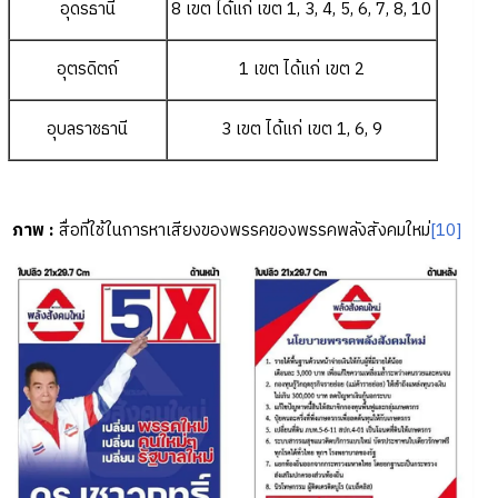
อุดรธานี
8 เขต ได้แก่ เขต 1, 3, 4, 5, 6, 7, 8, 10
อุตรดิตถ์
1 เขต ได้แก่ เขต 2
อุบลราชธานี
3 เขต ได้แก่ เขต 1, 6, 9
ภาพ
:
สื่อที่ใช้ในการหาเสียงของพรรคของพรรคพลังสังคมใหม่
[10]