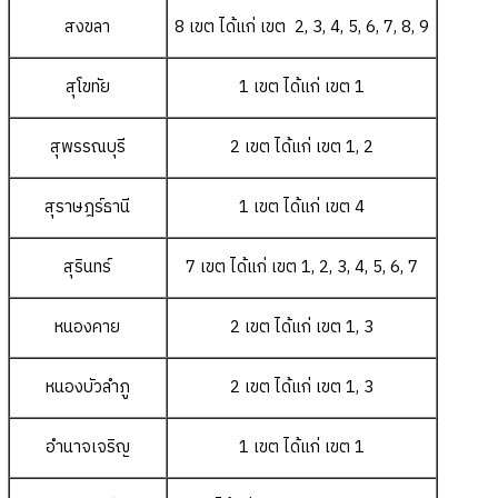
สงขลา
8 เขต ได้แก่ เขต 2, 3, 4, 5, 6, 7, 8, 9
สุโขทัย
1 เขต ได้แก่ เขต 1
สุพรรณบุรี
2 เขต ได้แก่ เขต 1, 2
สุราษฎร์ธานี
1 เขต ได้แก่ เขต 4
สุรินทร์
7 เขต ได้แก่ เขต 1, 2, 3, 4, 5, 6, 7
หนองคาย
2 เขต ได้แก่ เขต 1, 3
หนองบัวลำภู
2 เขต ได้แก่ เขต 1, 3
อำนาจเจริญ
1 เขต ได้แก่ เขต 1