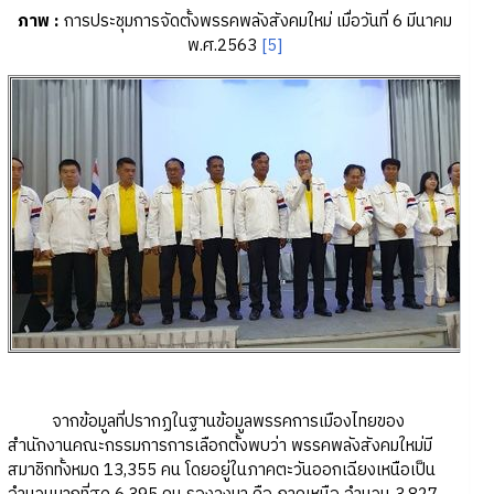
ภาพ
:
การประชุมการจัดตั้งพรรคพลังสังคมใหม่ เมื่อวันที่ 6 มีนาคม
พ.ศ.2563
[5]
จากข้อมูลที่ปรากฏในฐานข้อมูลพรรคการเมืองไทยของ
สำนักงานคณะกรรมการการเลือกตั้งพบว่า พรรคพลังสังคมใหม่มี
สมาชิกทั้งหมด 13,355 คน โดยอยู่ในภาคตะวันออกเฉียงเหนือเป็น