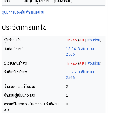
ย้าย
อนุญาตผู้ใช้ทั้งหมด (ไม่มีกำหนด)
ดูปูมการป้องกันสำหรับหน้านี้
ประวัติการแก้ไข
ผู้สร้างหน้า
Trikao
(
คุย
|
ส่วนร่วม
)
วันที่สร้างหน้า
13:24, 8 กันยายน
2566
ผู้เขียนคนล่าสุด
Trikao
(
คุย
|
ส่วนร่วม
)
วันที่แก้ไขล่าสุด
13:25, 8 กันยายน
2566
จำนวนการแก้ไขรวม
2
จำนวนผู้เขียนทั้งหมด
1
การแก้ไขล่าสุด (ในช่วง 90 วันที่ผ่าน
0
มา)