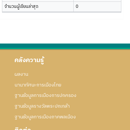
จำนวนผู้เขียนล่าสุด
0
คลังความรู้
ผลงาน
นานาทัศนะการเมืองไทย
ฐานข้อมูลการเมืองการปกครอง
ฐานข้อมูลรางวัลพระปกเกล้า
ฐานข้อมูลการเมืองภาคพลเมือง