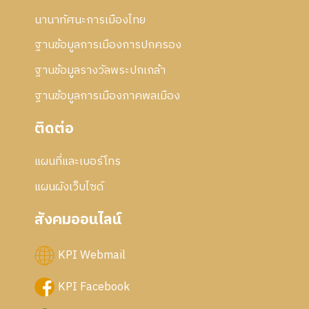
ก้
นานาทัศนะการเมืองไทย
ไ
ข
ฐานข้อมูลการเมืองการปกครอง
ฐานข้อมูลรางวัลพระปกเกล้า
ฐานข้อมูลการเมืองภาคพลเมือง
ติดต่อ
แผนที่และเบอร์โทร
แผนผังเว็บไซด์
สังคมออนไลน์
KPI Webmail
KPI Facebook