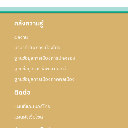
คลังความรู้
ผลงาน
นานาทัศนะการเมืองไทย
ฐานข้อมูลการเมืองการปกครอง
ฐานข้อมูลรางวัลพระปกเกล้า
ฐานข้อมูลการเมืองภาคพลเมือง
ติดต่อ
แผนที่และเบอร์โทร
แผนผังเว็บไซด์