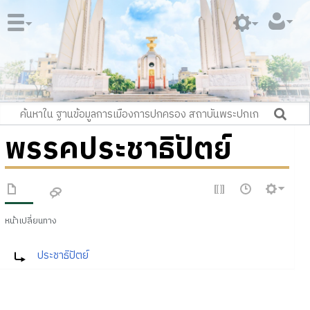
พรรคประชาธิปัตย์
หน้าเปลี่ยนทาง
เปลี่ยนทางไป:
ประชาธิปัตย์