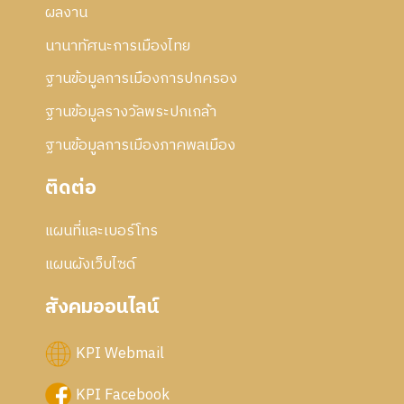
ผลงาน
นานาทัศนะการเมืองไทย
ฐานข้อมูลการเมืองการปกครอง
ฐานข้อมูลรางวัลพระปกเกล้า
ฐานข้อมูลการเมืองภาคพลเมือง
ติดต่อ
แผนที่และเบอร์โทร
แผนผังเว็บไซด์
สังคมออนไลน์
KPI Webmail
KPI Facebook