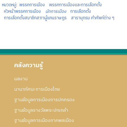
หมวดหมู่
:
พรรคการเมือง
พรรคการเมืองและการเลือกตั้ง
หัวหน้าพรรคการเมือง
นักการเมือง
การเลือกตั้ง
การเลือกตั้งสมาชิกสภาผู้แทนราษฎร
สารานุกรม คำศัพท์ต่าง ๆ
คลังความรู้
ผลงาน
นานาทัศนะการเมืองไทย
ฐานข้อมูลการเมืองการปกครอง
ฐานข้อมูลรางวัลพระปกเกล้า
ฐานข้อมูลการเมืองภาคพลเมือง