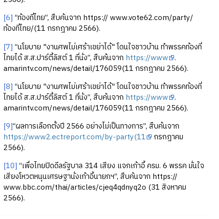
[6]
“ท้องที่ไทย”, สืบค้นจาก https:// www.vote62.com/party/
ท้องที่ไทย/(11 กรกฎาคม 2566).
[7]
“นโยบาย "งานศพไม่เศร้าเขย่าได้" โดนใจชาวบ้าน ทำพรรคท้องที่
ไทยได้ ส.ส.ปาร์ตี้ลิสต์ 1 ที่นั่ง”, สืบค้นจาก
https://www
.
amarintv.com/news/detail/176059(11 กรกฎาคม 2566).
[8]
“นโยบาย "งานศพไม่เศร้าเขย่าได้" โดนใจชาวบ้าน ทำพรรคท้องที่
ไทยได้ ส.ส.ปาร์ตี้ลิสต์ 1 ที่นั่ง”, สืบค้นจาก
https://www
.
amarintv.com/news/detail/176059(11 กรกฎาคม 2566).
[9]
“ผลการเลือกตั้งปี 2566 อย่างไม่เป็นทางการ”, สืบค้นจาก
https://www2.ectreport.com/by-party(11
กรกฎาคม
2566).
[10]
“เพื่อไทยปิดดีลรัฐบาล 314 เสียง แจกเก้าอี้ ครม. 6 พรรค มั่นใจ
เสียงโหวตหนุนเศรษฐานั่งเก้าอี้นายกฯ”, สืบค้นจาก https://
www.bbc.com/thai/articles/cjeq4qdnyq2o (31 สิงหาคม
2566).