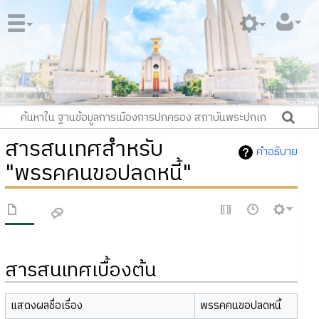
สารสนเทศสำหรับ
คำอธิบาย
"พรรคคนขอปลดหนี้"
สารสนเทศเบื้องต้น
แสดงผลชื่อเรื่อง
พรรคคนขอปลดหนี้