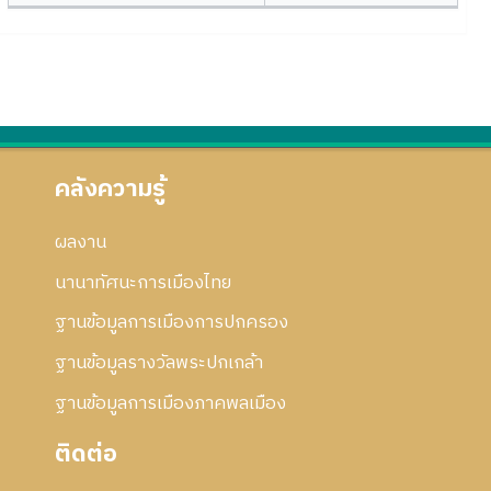
คลังความรู้
ผลงาน
นานาทัศนะการเมืองไทย
ฐานข้อมูลการเมืองการปกครอง
ฐานข้อมูลรางวัลพระปกเกล้า
ฐานข้อมูลการเมืองภาคพลเมือง
ติดต่อ