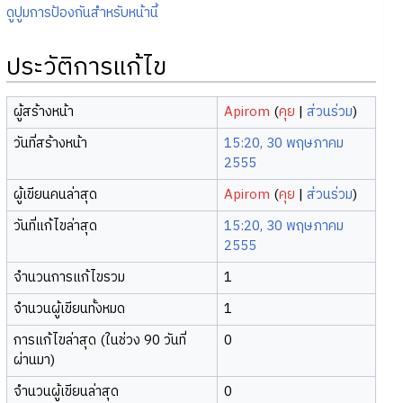
ดูปูมการป้องกันสำหรับหน้านี้
ประวัติการแก้ไข
ผู้สร้างหน้า
Apirom
(
คุย
|
ส่วนร่วม
)
วันที่สร้างหน้า
15:20, 30 พฤษภาคม
2555
ผู้เขียนคนล่าสุด
Apirom
(
คุย
|
ส่วนร่วม
)
วันที่แก้ไขล่าสุด
15:20, 30 พฤษภาคม
2555
จำนวนการแก้ไขรวม
1
จำนวนผู้เขียนทั้งหมด
1
การแก้ไขล่าสุด (ในช่วง 90 วันที่
0
ผ่านมา)
จำนวนผู้เขียนล่าสุด
0