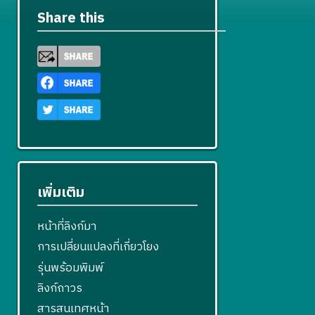
Share this
เพิ่มเติม
หน้าที่ลิงก์มา
การเปลี่ยนแปลงที่เกี่ยวโยง
รุ่นพร้อมพิมพ์
ลิงก์ถาวร
สารสนเทศหน้า