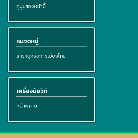
ดูปูมของหน้านี้
หมวดหมู่
สารานุกรมการเมืองไทย
เครื่องมือวิกิ
หน้าพิเศษ