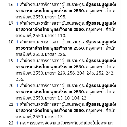
↑
สำนักงานเลขาธิการสภาผู้แทนราษฎร.
รัฐธรรมนูญแห่ง
ราชอาณาจักรไทย พุทธศักราช 2550.
กรุงเทพฯ : สำนัก
การพิมพ์, 2550. มาตรา 195.
↑
สำนักงานเลขาธิการสภาผู้แทนราษฎร.
รัฐธรรมนูญแห่ง
ราชอาณาจักรไทย พุทธศักราช 2550.
กรุงเทพฯ : สำนัก
การพิมพ์, 2550. มาตรา 110.
↑
สำนักงานเลขาธิการสภาผู้แทนราษฎร.
รัฐธรรมนูญแห่ง
ราชอาณาจักรไทย พุทธศักราช 2550.
กรุงเทพฯ : สำนัก
การพิมพ์, 2550. มาตรา 225.
↑
สำนักงานเลขาธิการสภาผู้แทนราษฎร.
รัฐธรรมนูญแห่ง
ราชอาณาจักรไทย พุทธศักราช 2550.
กรุงเทพฯ : สำนัก
การพิมพ์, 2550. มาตรา 229, 256, 204, 246, 252, 242,
255.
↑
สำนักงานเลขาธิการสภาผู้แทนราษฎร.
รัฐธรรมนูญแห่ง
ราชอาณาจักรไทย พุทธศักราช 2550.
กรุงเทพฯ : สำนัก
การพิมพ์, 2550. มาตรา 13, 18, 104, 22.
↑
สำนักงานเลขาธิการสภาผู้แทนราษฎร.
รัฐธรรมนูญแห่ง
ราชอาณาจักรไทย พุทธศักราช 2550.
กรุงเทพฯ : สำนัก
การพิมพ์, 2550. มาตรา 13.
↑
คณะกรรมการจัดงานเฉลิมพระเกียรติเนื่องในโอกาสมหา