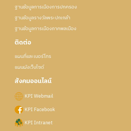
ฐานข้อมูลการเมืองการปกครอง
ฐานข้อมูลรางวัลพระปกเกล้า
ฐานข้อมูลการเมืองภาคพลเมือง
ติดต่อ
แผนที่และเบอร์โทร
แผนผังเว็บไซด์
สังคมออนไลน์
KPI Webmail
KPI Facebook
KPI Intranet