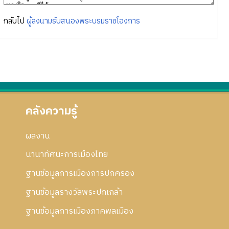
กลับไป
ผู้ลงนามรับสนองพระบรมราชโองการ
คลังความรู้
ผลงาน
นานาทัศนะการเมืองไทย
ฐานข้อมูลการเมืองการปกครอง
ฐานข้อมูลรางวัลพระปกเกล้า
ฐานข้อมูลการเมืองภาคพลเมือง