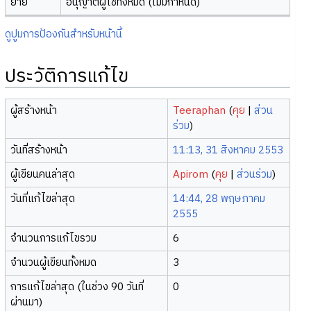
ย้าย
อนุญาตผู้ใช้ทั้งหมด (ไม่มีกำหนด)
ดูปูมการป้องกันสำหรับหน้านี้
ประวัติการแก้ไข
ผู้สร้างหน้า
Teeraphan
(
คุย
|
ส่วน
ร่วม
)
วันที่สร้างหน้า
11:13, 31 สิงหาคม 2553
ผู้เขียนคนล่าสุด
Apirom
(
คุย
|
ส่วนร่วม
)
วันที่แก้ไขล่าสุด
14:44, 28 พฤษภาคม
2555
จำนวนการแก้ไขรวม
6
จำนวนผู้เขียนทั้งหมด
3
การแก้ไขล่าสุด (ในช่วง 90 วันที่
0
ผ่านมา)