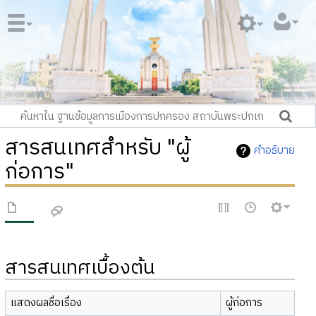
สารสนเทศสำหรับ "ผู้
คำอธิบาย
ก่อการ"
สารสนเทศเบื้องต้น
แสดงผลชื่อเรื่อง
ผู้ก่อการ