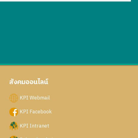
สังคมออนไลน์
KPI Webmail
KPI Facebook
KPI Intranet