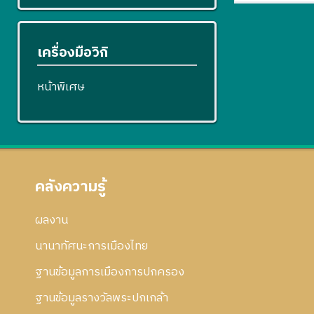
เครื่องมือวิกิ
หน้าพิเศษ
คลังความรู้
ผลงาน
นานาทัศนะการเมืองไทย
ฐานข้อมูลการเมืองการปกครอง
ฐานข้อมูลรางวัลพระปกเกล้า