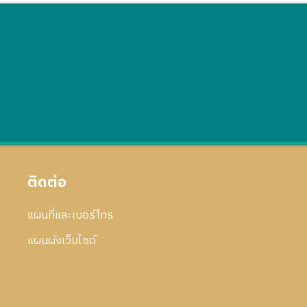
ติดต่อ
แผนที่และเบอร์โทร
แผนผังเว็บไซด์