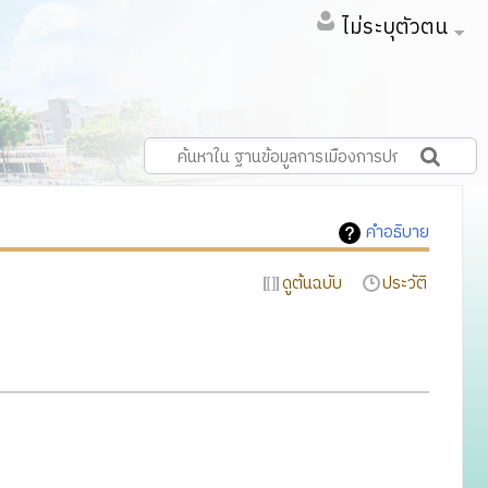
ไม่ระบุตัวตน
คำอธิบาย
ดูต้นฉบับ
ประวัติ