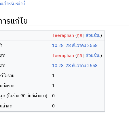
ันสำหรับหน้านี้
ิการแก้ไข
Teeraphan
(
คุย
|
ส่วนร่วม
)
้า
10:28, 28 ธันวาคม 2558
าสุด
Teeraphan
(
คุย
|
ส่วนร่วม
)
าสุด
10:28, 28 ธันวาคม 2558
ก้ไขรวม
1
ยนทั้งหมด
1
ุด (ในช่วง 90 วันที่ผ่านมา)
0
ยนล่าสุด
0