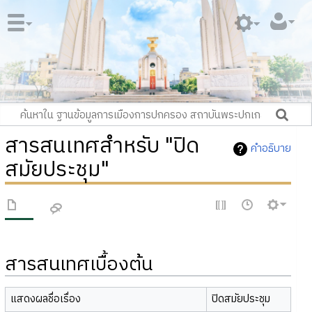
สารสนเทศสำหรับ "ปิด
คำอธิบาย
สมัยประชุม"
สารสนเทศเบื้องต้น
แสดงผลชื่อเรื่อง
ปิดสมัยประชุม