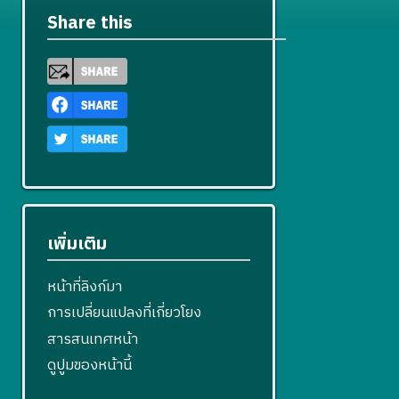
Share this
เพิ่มเติม
หน้าที่ลิงก์มา
การเปลี่ยนแปลงที่เกี่ยวโยง
สารสนเทศหน้า
ดูปูมของหน้านี้