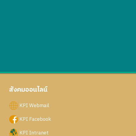
สังคมออนไลน์
KPI Webmail
KPI Facebook
KPI Intranet