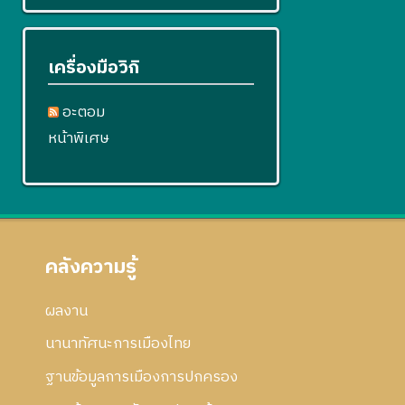
เครื่องมือวิกิ
อะตอม
หน้าพิเศษ
คลังความรู้
ผลงาน
นานาทัศนะการเมืองไทย
ฐานข้อมูลการเมืองการปกครอง