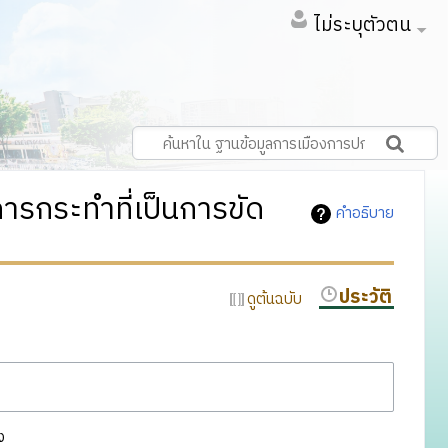
ไม่ระบุตัวตน
ารกระทำที่เป็นการขัด
คำอธิบาย
ประวัติ
ดูต้นฉบับ
ง