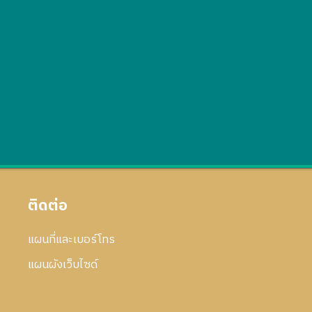
ติดต่อ
แผนที่และเบอร์โทร
แผนผังเว็บไซด์