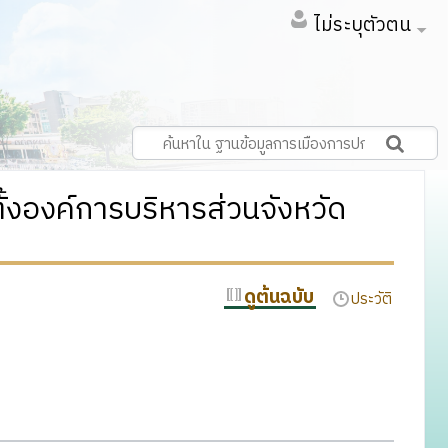
ไม่ระบุตัวตน
ั้งองค์การบริหารส่วนจังหวัด
ดูต้นฉบับ
ประวัติ