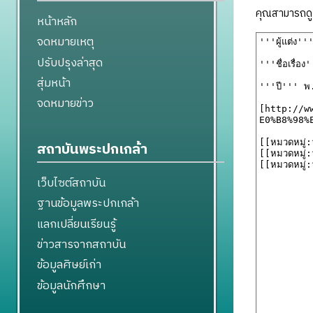
คุณสามารถดูแ
หน้าหลัก
จดหมายเหตุ
ปรับปรุงล่าสุด
สุ่มหน้า
จดหมายข่าว
สถาบันพระปกเกล้า
เว็บไซต์สถาบัน
ฐานข้อมูลพระปกเกล้า
แลกเปลี่ยนเรียนรู้
ข่าวสารจากสถาบัน
ข้อมูลศิษย์เก่า
ข้อมูลนักศึกษา