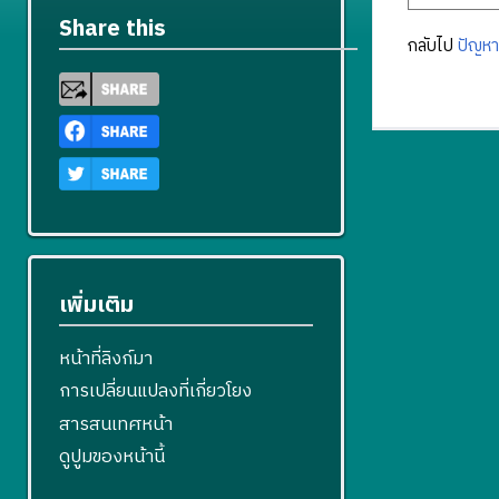
Share this
กลับไป
ปัญหา
เพิ่มเติม
หน้าที่ลิงก์มา
การเปลี่ยนแปลงที่เกี่ยวโยง
สารสนเทศหน้า
ดูปูมของหน้านี้