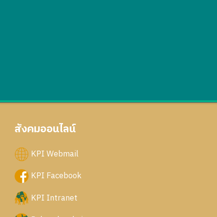
สังคมออนไลน์
KPI Webmail
KPI Facebook
KPI Intranet