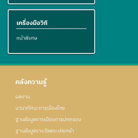
เครื่องมือวิกิ
หน้าพิเศษ
คลังความรู้
ผลงาน
นานาทัศนะการเมืองไทย
ฐานข้อมูลการเมืองการปกครอง
ฐานข้อมูลรางวัลพระปกเกล้า