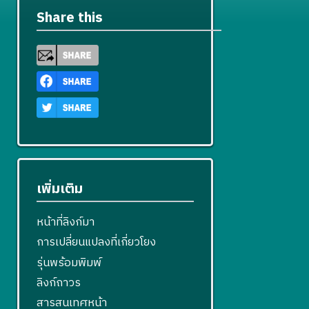
Share this
เพิ่มเติม
หน้าที่ลิงก์มา
การเปลี่ยนแปลงที่เกี่ยวโยง
รุ่นพร้อมพิมพ์
ลิงก์ถาวร
สารสนเทศหน้า