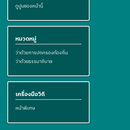
ดูปูมของหน้านี้
หมวดหมู่
ว่าด้วยการปกครองท้องถิ่น
ว่าด้วยธรรมาภิบาล
เครื่องมือวิกิ
หน้าพิเศษ