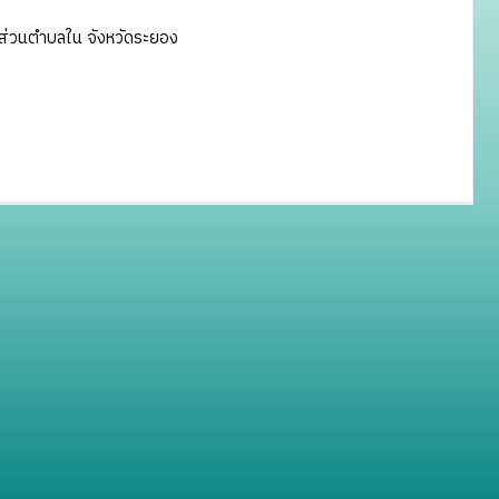
ส่วนตำบลใน จังหวัดระยอง