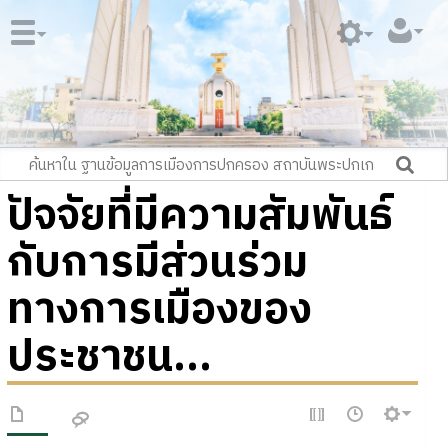
ปัจจัยที่มีความสัมพันธ์
กับการมีส่วนร่วม
ทางการเมืองของ
ประชาชน...