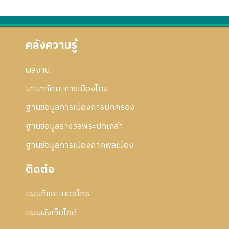
คลังความรู้
ผลงาน
นานาทัศนะการเมืองไทย
ฐานข้อมูลการเมืองการปกครอง
ฐานข้อมูลรางวัลพระปกเกล้า
ฐานข้อมูลการเมืองภาคพลเมือง
ติดต่อ
แผนที่และเบอร์โทร
แผนผังเว็บไซด์