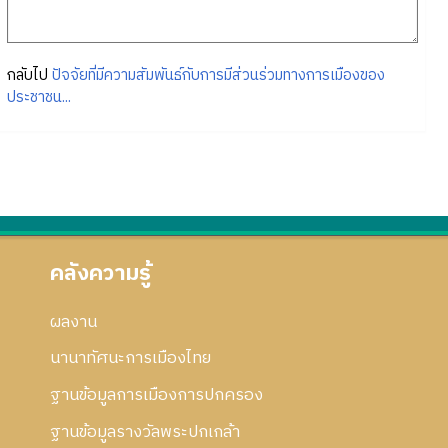
กลับไป
ปัจจัยที่มีความสัมพันธ์กับการมีส่วนร่วมทางการเมืองของ
ประชาชน...
คลังความรู้
ผลงาน
นานาทัศนะการเมืองไทย
ฐานข้อมูลการเมืองการปกครอง
ฐานข้อมูลรางวัลพระปกเกล้า