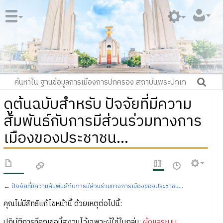
ดูต้นฉบับสำหรับ ปัจจัยที่มีความ
สัมพันธ์กับการมีส่วนร่วมทางการ
เมืองของประชาชน...
←
ปัจจัยที่มีความสัมพันธ์กับการมีส่วนร่วมทางการเมืองของประชาชน...
คุณไม่มีสิทธิแก้ไขหน้านี้ ด้วยเหตุต่อไปนี้:
ปฏิบัติการที่คุณขอนี้สงวนไว้เฉพาะผู้ใช้ในกลุ่ม:
ผู้ดูแลระบบ