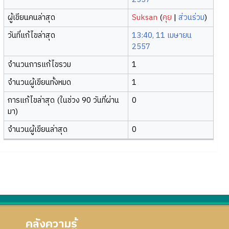
ผู้เขียนคนล่าสุด
Suksan
(
คุย
|
ส่วนร่วม
)
วันที่แก้ไขล่าสุด
13:40, 11 เมษายน
2557
จำนวนการแก้ไขรวม
1
จำนวนผู้เขียนทั้งหมด
1
การแก้ไขล่าสุด (ในช่วง 90 วันที่ผ่าน
0
มา)
จำนวนผู้เขียนล่าสุด
0
คลังความรู้