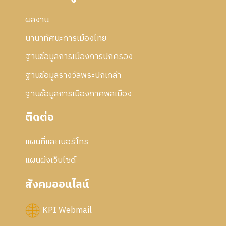
ผลงาน
นานาทัศนะการเมืองไทย
ฐานข้อมูลการเมืองการปกครอง
ฐานข้อมูลรางวัลพระปกเกล้า
ฐานข้อมูลการเมืองภาคพลเมือง
ติดต่อ
แผนที่และเบอร์โทร
แผนผังเว็บไซด์
สังคมออนไลน์
KPI Webmail