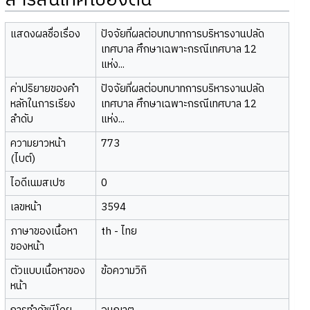
สารสนเทศเบื้องต้น
แสดงผลชื่อเรื่อง
ปัจจัยที่ผลต่อบทบาทการบริหารงานปลัด
เทศบาล ศึกษาเฉพาะกรณีเทศบาล 12
แห่ง...
ค่าปริยายของคำ
ปัจจัยที่ผลต่อบทบาทการบริหารงานปลัด
หลักในการเรียง
เทศบาล ศึกษาเฉพาะกรณีเทศบาล 12
ลำดับ
แห่ง...
ความยาวหน้า
773
(ไบต์)
ไอดีเนมสเปซ
0
เลขหน้า
3594
ภาษาของเนื้อหา
th - ไทย
ของหน้า
ตัวแบบเนื้อหาของ
ข้อความวิกิ
หน้า