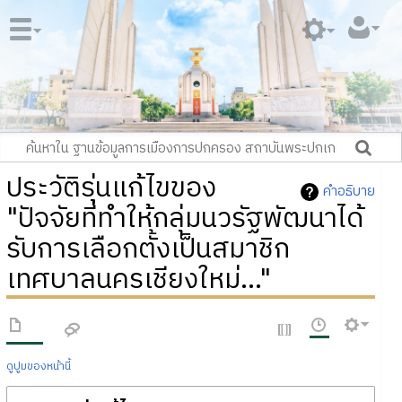
ประวัติรุ่นแก้ไขของ
คำอธิบาย
"ปัจจัยที่ทำให้กลุ่มนวรัฐพัฒนาได้
รับการเลือกตั้งเป็นสมาชิก
เทศบาลนครเชียงใหม่..."
ดูปูมของหน้านี้