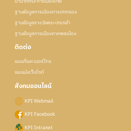
นานาทัศนะการเมืองไทย
5
6
ฐานข้อมูลการเมืองการปกครอง
ฐานข้อมูลรางวัลพระปกเกล้า
ฐานข้อมูลการเมืองภาคพลเมือง
ติดต่อ
แผนที่และเบอร์โทร
แผนผังเว็บไซด์
สังคมออนไลน์
KPI Webmail
KPI Facebook
KPI Intranet