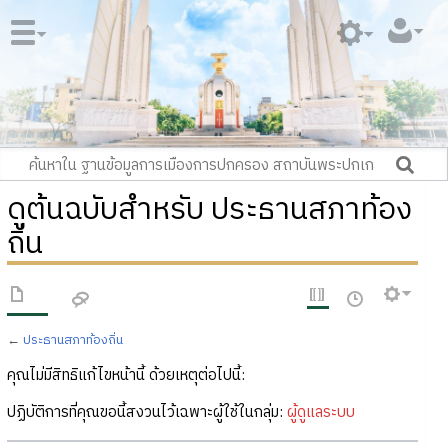
ดูต้นฉบับสำหรับ ประธานสภาท้อง
ถิ่น
←
ประธานสภาท้องถิ่น
คุณไม่มีสิทธิแก้ไขหน้านี้ ด้วยเหตุต่อไปนี้:
ปฏิบัติการที่คุณขอนี้สงวนไว้เฉพาะผู้ใช้ในกลุ่ม:
ผู้ดูแลระบบ