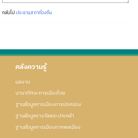
กลับไป
ประธานสภาท้องถิ่น
คลังความรู้
ผลงาน
นานาทัศนะการเมืองไทย
ฐานข้อมูลการเมืองการปกครอง
ฐานข้อมูลรางวัลพระปกเกล้า
ฐานข้อมูลการเมืองภาคพลเมือง