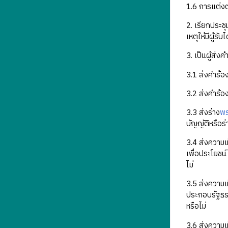
1.6 การแต่ง
2. เรียกประช
เหตุให้มีผู้ร
3. เป็นผู้ส่
3.1 ส่งคำร้อ
3.2 ส่งคำร้อง
3.3 ส่งร่าง
พร
บัญญัติหรือร่
3.4 ส่งความเห
เพื่อประโยช
ไม่
3.5 ส่งความเห
ประกอบรัฐธรร
หรือไม่
3.6 ส่งความเ