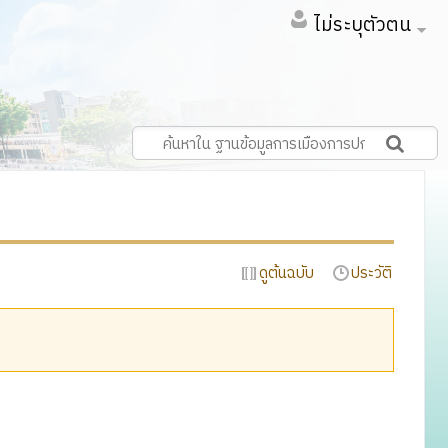
ไม่ระบุตัวตน
ดูต้นฉบับ
ประวัติ