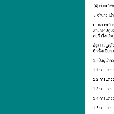
(4) ต้องคำพิ
3. อำนาจหน้า
ประธานวุฒิสภ
สามารถปฏิบัต
คนที่หนึ่งไม่
รัฐธรรมนูญได
อีกทั้งให้มีบ
1. เป็นผู้นำ
1.1 การแต่งต
1.2 การแต่งตั
1.3 การแต่งต
1.4 การแต่ง
1.5 การแต่ง