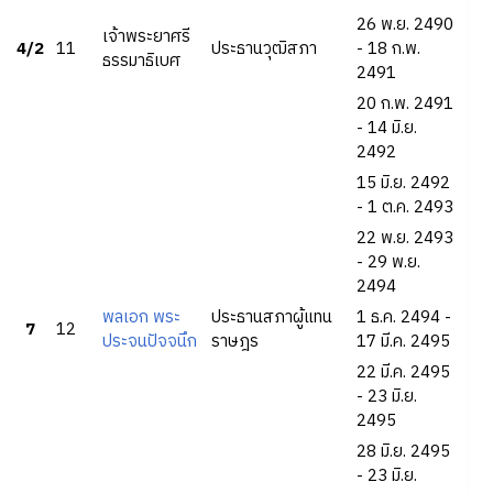
26 พ.ย. 2490
เจ้าพระยาศรี
4/2
11
ประธานวุฒิสภา
- 18 ก.พ.
ธรรมาธิเบศ
2491
20 ก.พ. 2491
- 14 มิ.ย.
2492
15 มิ.ย. 2492
- 1 ต.ค. 2493
22 พ.ย. 2493
- 29 พ.ย.
2494
พลเอก พระ
ประธานสภาผู้แทน
1 ธ.ค. 2494 -
7
12
ประจนปัจจนึก
ราษฎร
17 มี.ค. 2495
22 มี.ค. 2495
- 23 มิ.ย.
2495
28 มิ.ย. 2495
- 23 มิ.ย.