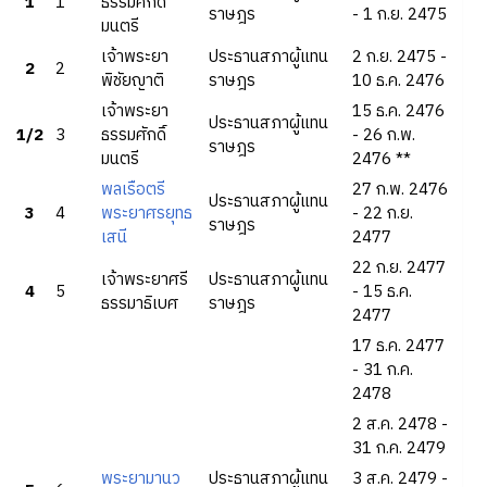
1
1
ธรรมศักดิ์
ราษฎร
- 1 ก.ย. 2475
มนตรี
เจ้าพระยา
ประธานสภาผู้แทน
2 ก.ย. 2475 -
2
2
พิชัยญาติ
ราษฎร
10 ธ.ค. 2476
เจ้าพระยา
15 ธ.ค. 2476
ประธานสภาผู้แทน
1/2
3
ธรรมศักดิ์
- 26 ก.พ.
ราษฎร
มนตรี
2476 **
พลเรือตรี
27 ก.พ. 2476
ประธานสภาผู้แทน
3
4
พระยาศรยุทธ
- 22 ก.ย.
ราษฎร
เสนี
2477
22 ก.ย. 2477
เจ้าพระยาศรี
ประธานสภาผู้แทน
4
5
- 15 ธ.ค.
ธรรมาธิเบศ
ราษฎร
2477
17 ธ.ค. 2477
- 31 ก.ค.
2478
2 ส.ค. 2478 -
31 ก.ค. 2479
พระยามานว
ประธานสภาผู้แทน
3 ส.ค. 2479 -