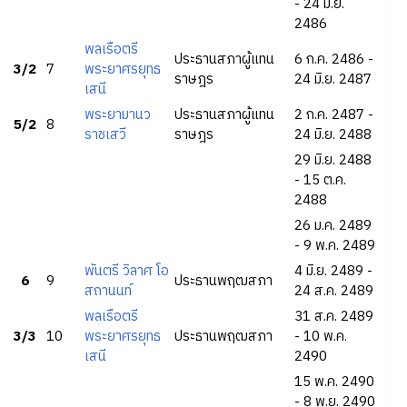
- 24 มิ.ย.
2486
พลเรือตรี
ประธานสภาผู้แทน
6 ก.ค. 2486 -
3/2
7
พระยาศรยุทธ
ราษฎร
24 มิ.ย. 2487
เสนี
พระยามานว
ประธานสภาผู้แทน
2 ก.ค. 2487 -
5/2
8
ราชเสวี
ราษฎร
24 มิ.ย. 2488
29 มิ.ย. 2488
- 15 ต.ค.
2488
26 ม.ค. 2489
- 9 พ.ค. 2489
พันตรี วิลาศ โอ
4 มิ.ย. 2489 -
6
9
ประธานพฤฒสภา
สถานนท์
24 ส.ค. 2489
พลเรือตรี
31 ส.ค. 2489
3/3
10
พระยาศรยุทธ
ประธานพฤฒสภา
- 10 พ.ค.
เสนี
2490
15 พ.ค. 2490
- 8 พ.ย. 2490