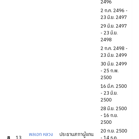
2496
2 ก.ค. 2496 -
23 มิ.ย. 2497
29 มิ.ย. 2497
- 23 มิ.ย.
2498
2 ก.ค. 2498 -
23 มิ.ย. 2499
30 มิ.ย. 2499
- 25 ก.พ.
2500
16 มี.ค. 2500
- 23 มิ.ย.
2500
28 มิ.ย. 2500
- 16 ก.ย.
2500
20 ก.ย. 2500
พลเอก หลวง
ประธานสภาผู้แทน
8
13
- 14 ธ.ค.