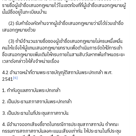
รายชื่อผู้เข้าชื่อเสนอกฎหมายไว้ในเขตท้องที่ที่ผู้เข้าชื่อเสนอกฎหมายผู้
นั้นมีชื่ออยู่ในทะเบียนบ้าน
(2) รับคำร้องคัดค้านจากผู้เข้าชื่อเสนอกฎหมายว่ามิได้ร่วมเข้าชื่อ
เสนอกฎหมายด้วย
(3) ถ้ามีจำนวนรายชื่อของผู้เข้าชื่อเสนอกฎหมายไม่ครบหนึ่งหมื่น
คนให้แจ้งให้ผู้แทนเสนอกฎหมายทราบเพื่อดำเนินการจัดให้มีการเข้า
ชื่อเสนอกฎหมายเพิ่มเติมให้ครบภายในสามสิบวันหากพ้นกำหนดระยะ
เวลาดังกล่าวให้สั่งจำหน่ายเรื่อง
4.2 อำนาจหน้าที่ตามพระราชบัญญัติสถาบันพระปกเกล้า พ.ศ.
[6]
2541
1. กำกับดูแลสถาบันพระปกเกล้า
2. เป็นประธานสภาสถาบันพระปกเกล้า
3. เป็นประธานในที่ประชุมสภาสถาบัน
4. มีอำนาจออกเสียงชี้ขาดในกรณีการประชุมสภาสถาบัน ถ้าคณะ
กรรมการสถภาสถาบันลงคะแนนเสียงเท่ากัน ให้ประธานในที่ประชุม