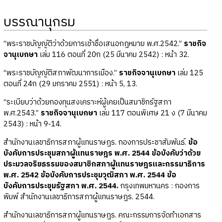
บรรณานุกรม
“พระราชบัญญัติว่าด้วยการเข้าชื่อเสนอกฎหมาย พ.ศ.2542.”
ราชกิจ
จานุเบกษา
เล่ม 116 ตอนที่ 20ก (25 มีนาคม 2542) : หน้า 32.
“พระราชบัญญัติสภาพัฒนาการเมือง.”
ราชกิจจานุเบกษา
เล่ม 125
ตอนที่ 24ก (29 มกราคม 2551) : หน้า 5, 13.
“ระเบียบว่าด้วยกองทุนสงเคราะห์ผู้เคยเป็นสมาชิกรัฐสภา
พ.ศ.2543.”
ราชกิจจานุเบกษา
เล่ม 117 ตอนพิเศษ 21 ง (7 มีนาคม
2543) : หน้า 9-14.
สำนักงานเลขาธิการสภาผู้แทนราษฎร. กองการประชาสัมพันธ์.
ข้อ
บังคับการประชุมสภาผู้แทนราษฎร พ.ศ. 2544 ข้อบังคับว่าด้วย
ประมวลจริยธรรมของสมาชิกสภาผู้แทนราษฎรและกรรมาธิการ
พ.ศ. 2542 ข้อบังคับการประชุมวุฒิสภา พ.ศ. 2544 ข้อ
บังคับการประชุมรัฐสภา พ.ศ. 2544.
กรุงเทพมหานคร : กองการ
พิมพ์ สำนักงานเลขาธิการสภาผู้แทนราษฎร. 2544.
สำนักงานเลขาธิการสภาผู้แทนราษฎร. คณะกรรมการจัดทำเอกสาร