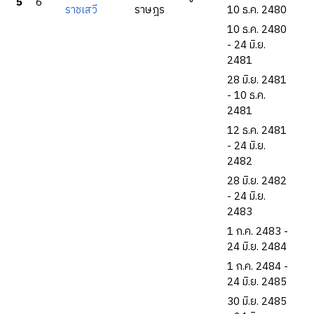
5
6
ราชเสวี
ราษฎร
10 ธ.ค. 2480
10 ธ.ค. 2480
- 24 มิ.ย.
2481
28 มิ.ย. 2481
- 10 ธ.ค.
2481
12 ธ.ค. 2481
- 24 มิ.ย.
2482
28 มิ.ย. 2482
- 24 มิ.ย.
2483
1 ก.ค. 2483 -
24 มิ.ย. 2484
1 ก.ค. 2484 -
24 มิ.ย. 2485
30 มิ.ย. 2485