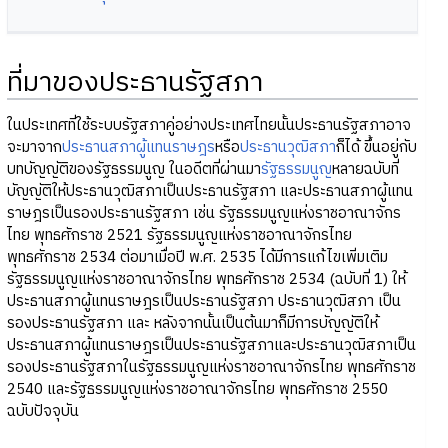
ที่มาของประธานรัฐสภา
ในประเทศที่ใช้ระบบรัฐสภาคู่อย่างประเทศไทยนั้นประธานรัฐสภาอาจ
จะมาจาก
ประธานสภาผู้แทนราษฎร
หรือ
ประธานวุฒิสภา
ก็ได้ ขึ้นอยู่กับ
บทบัญญัติของรัฐธรรมนูญ ในอดีตที่ผ่านมา
รัฐธรรมนูญ
หลายฉบับที่
บัญญัติให้ประธานวุฒิสภาเป็นประธานรัฐสภา และประธานสภาผู้แทน
ราษฎรเป็นรองประธานรัฐสภา เช่น รัฐธรรมนูญแห่งราชอาณาจักร
ไทย พุทธศักราช 2521 รัฐธรรมนูญแห่งราชอาณาจักรไทย
พุทธศักราช 2534 ต่อมาเมื่อปี พ.ศ. 2535 ได้มีการแก้ไขเพิ่มเติม
รัฐธรรมนูญแห่งราชอาณาจักรไทย พุทธศักราช 2534 (ฉบับที่ 1) ให้
ประธานสภาผู้แทนราษฎรเป็นประธานรัฐสภา ประธานวุฒิสภา เป็น
รองประธานรัฐสภา และ หลังจากนั้นเป็นต้นมาก็มีการบัญญัติให้
ประธานสภาผู้แทนราษฎรเป็นประธานรัฐสภาและประธานวุฒิสภาเป็น
รองประธานรัฐสภาในรัฐธรรมนูญแห่งราชอาณาจักรไทย พุทธศักราช
2540 และรัฐธรรมนูญแห่งราชอาณาจักรไทย พุทธศักราช 2550
ฉบับปัจจุบัน