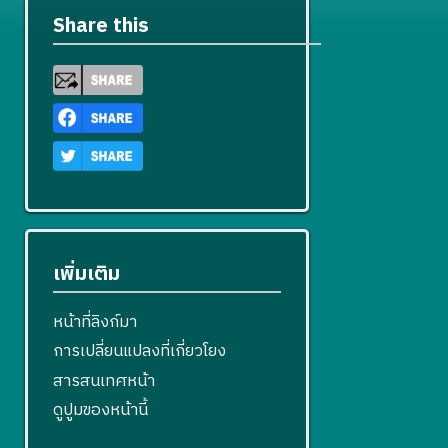
Share this
เพิ่มเติม
หน้าที่ลิงก์มา
การเปลี่ยนแปลงที่เกี่ยวโยง
สารสนเทศหน้า
ดูปูมของหน้านี้