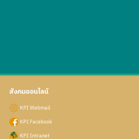
สังคมออนไลน์
KPI Webmail
KPI Facebook
KPI Intranet