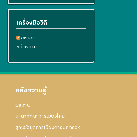
เครื่องมือวิกิ
อะตอม
หน้าพิเศษ
คลังความรู้
ผลงาน
นานาทัศนะการเมืองไทย
ฐานข้อมูลการเมืองการปกครอง