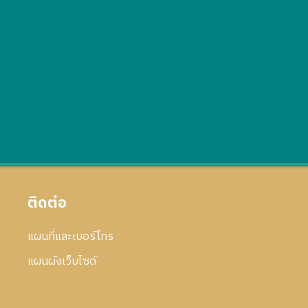
ติดต่อ
แผนที่และเบอร์โทร
แผนผังเว็บไซด์