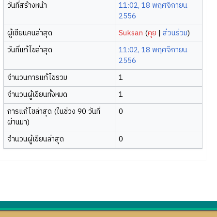
วันที่สร้างหน้า
11:02, 18 พฤศจิกายน
2556
ผู้เขียนคนล่าสุด
Suksan
(
คุย
|
ส่วนร่วม
)
วันที่แก้ไขล่าสุด
11:02, 18 พฤศจิกายน
2556
จำนวนการแก้ไขรวม
1
จำนวนผู้เขียนทั้งหมด
1
การแก้ไขล่าสุด (ในช่วง 90 วันที่
0
ผ่านมา)
จำนวนผู้เขียนล่าสุด
0