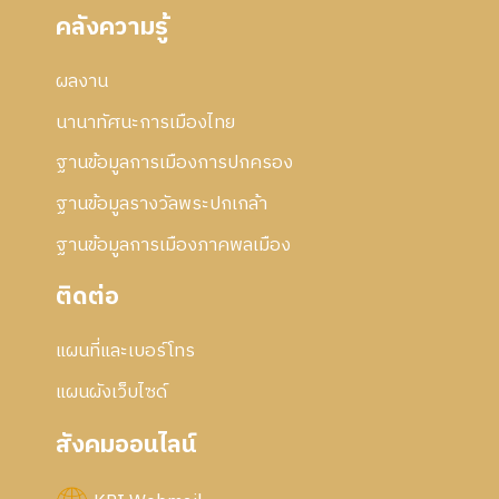
คลังความรู้
ผลงาน
นานาทัศนะการเมืองไทย
ฐานข้อมูลการเมืองการปกครอง
ฐานข้อมูลรางวัลพระปกเกล้า
ฐานข้อมูลการเมืองภาคพลเมือง
ติดต่อ
แผนที่และเบอร์โทร
แผนผังเว็บไซด์
สังคมออนไลน์