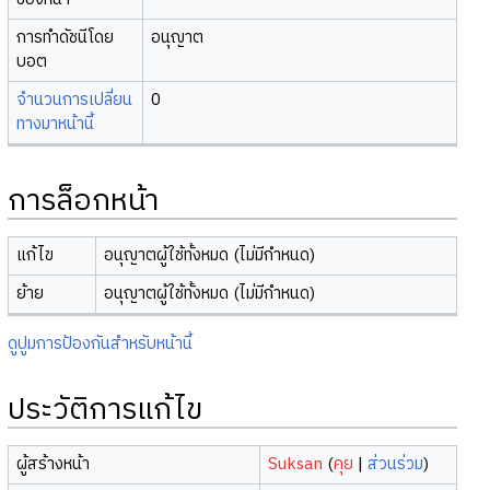
การทำดัชนีโดย
อนุญาต
บอต
จำนวนการเปลี่ยน
0
ทางมาหน้านี้
การล็อกหน้า
แก้ไข
อนุญาตผู้ใช้ทั้งหมด (ไม่มีกำหนด)
ย้าย
อนุญาตผู้ใช้ทั้งหมด (ไม่มีกำหนด)
ดูปูมการป้องกันสำหรับหน้านี้
ประวัติการแก้ไข
ผู้สร้างหน้า
Suksan
(
คุย
|
ส่วนร่วม
)