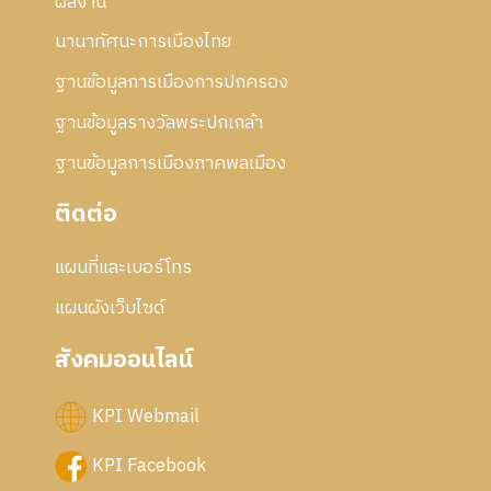
2
ผลงาน
5
นานาทัศนะการเมืองไทย
5
6
ฐานข้อมูลการเมืองการปกครอง
ฐานข้อมูลรางวัลพระปกเกล้า
ฐานข้อมูลการเมืองภาคพลเมือง
ติดต่อ
แผนที่และเบอร์โทร
แผนผังเว็บไซด์
สังคมออนไลน์
KPI Webmail
KPI Facebook