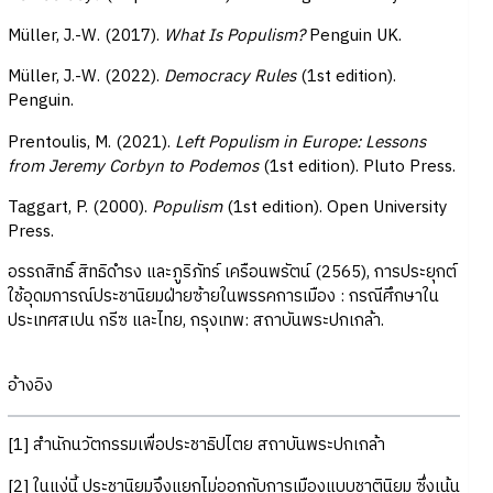
Müller, J.-W. (2017).
What Is Populism?
Penguin UK.
Müller, J.-W. (2022).
Democracy Rules
(1st edition).
Penguin.
Prentoulis, M. (2021).
Left Populism in Europe: Lessons
from Jeremy Corbyn to Podemos
(1st edition). Pluto Press.
Taggart, P. (2000).
Populism
(1st edition). Open University
Press.
อรรถสิทธิ์ สิทธิดำรง และภูริภัทร์ เครือนพรัตน์ (2565), การประยุกต์
ใช้อุดมการณ์ประชานิยมฝ่ายซ้ายในพรรคการเมือง : กรณีศึกษาใน
ประเทศสเปน กรีซ และไทย, กรุงเทพ: สถาบันพระปกเกล้า.
อ้างอิง
[1] สำนักนวัตกรรมเพื่อประชาธิปไตย สถาบันพระปกเกล้า
[2] ในแง่นี้ ประชานิยมจึงแยกไม่ออกกับการเมืองแบบชาตินิยม ซึ่งเน้น