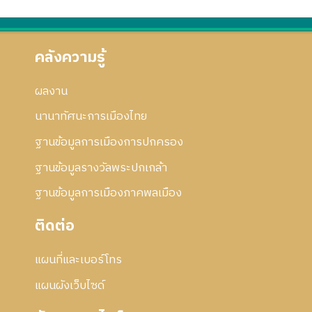
คลังความรู้
ผลงาน
นานาทัศนะการเมืองไทย
ฐานข้อมูลการเมืองการปกครอง
ฐานข้อมูลรางวัลพระปกเกล้า
ฐานข้อมูลการเมืองภาคพลเมือง
ติดต่อ
แผนที่และเบอร์โทร
แผนผังเว็บไซด์