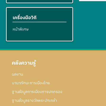
เครื่องมือวิกิ
หน้าพิเศษ
คลังความรู้
ผลงาน
นานาทัศนะการเมืองไทย
ฐานข้อมูลการเมืองการปกครอง
ฐานข้อมูลรางวัลพระปกเกล้า