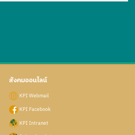
สังคมออนไลน์
KPI Webmail
KPI Facebook
KPI Intranet