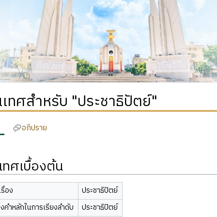
เทศสำหรับ "ประชาธิปัตย์"
อภิปราย
ทศเบื้องต้น
รื่อง
ประชาธิปัตย์
องคำหลักในการเรียงลำดับ
ประชาธิปัตย์