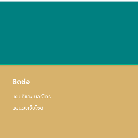
ติดต่อ
แผนที่และเบอร์โทร
แผนผังเว็บไซด์