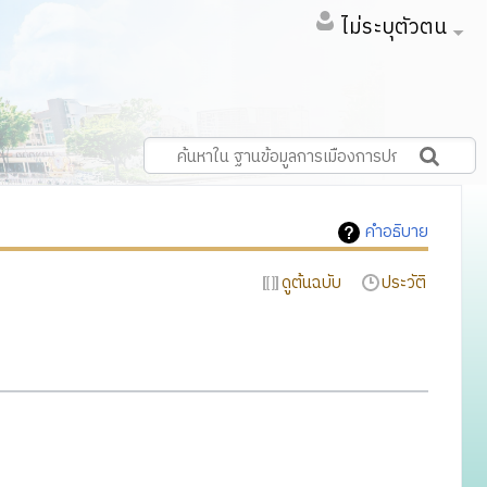
ไม่ระบุตัวตน
คำอธิบาย
ดูต้นฉบับ
ประวัติ