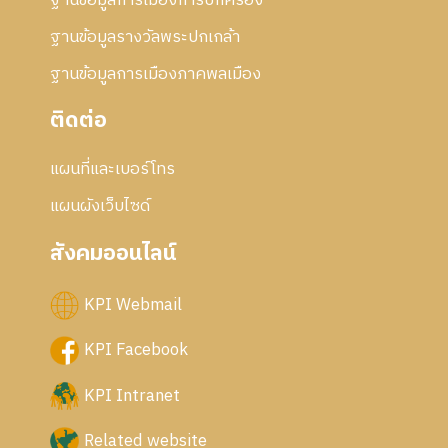
ฐานข้อมูลการเมืองการปกครอง
ฐานข้อมูลรางวัลพระปกเกล้า
ฐานข้อมูลการเมืองภาคพลเมือง
ติดต่อ
แผนที่และเบอร์โทร
แผนผังเว็บไซด์
สังคมออนไลน์
KPI Webmail
KPI Facebook
KPI Intranet
Related website