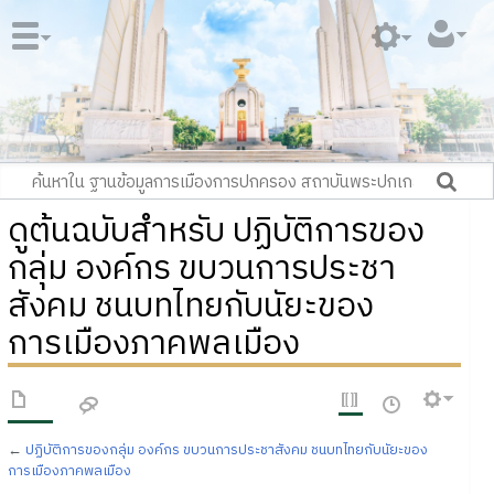
ดูต้นฉบับสำหรับ ปฏิบัติการของ
กลุ่ม องค์กร ขบวนการประชา
สังคม ชนบทไทยกับนัยะของ
การเมืองภาคพลเมือง
←
ปฏิบัติการของกลุ่ม องค์กร ขบวนการประชาสังคม ชนบทไทยกับนัยะของ
การเมืองภาคพลเมือง