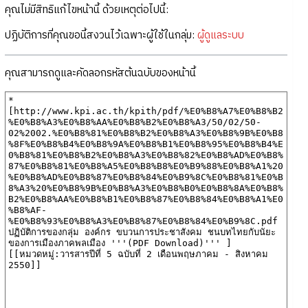
คุณไม่มีสิทธิแก้ไขหน้านี้ ด้วยเหตุต่อไปนี้:
ปฏิบัติการที่คุณขอนี้สงวนไว้เฉพาะผู้ใช้ในกลุ่ม:
ผู้ดูแลระบบ
คุณสามารถดูและคัดลอกรหัสต้นฉบับของหน้านี้