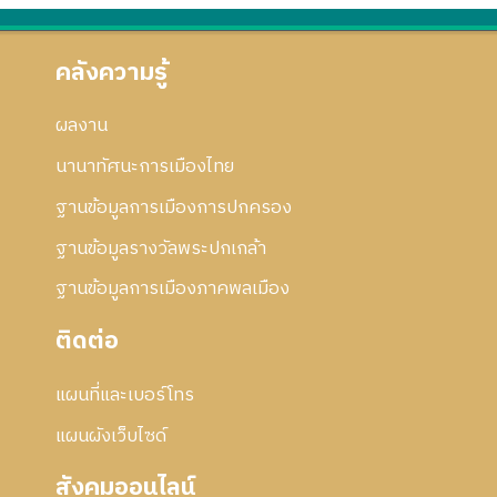
คลังความรู้
ผลงาน
นานาทัศนะการเมืองไทย
ฐานข้อมูลการเมืองการปกครอง
ฐานข้อมูลรางวัลพระปกเกล้า
ฐานข้อมูลการเมืองภาคพลเมือง
ติดต่อ
แผนที่และเบอร์โทร
แผนผังเว็บไซด์
สังคมออนไลน์