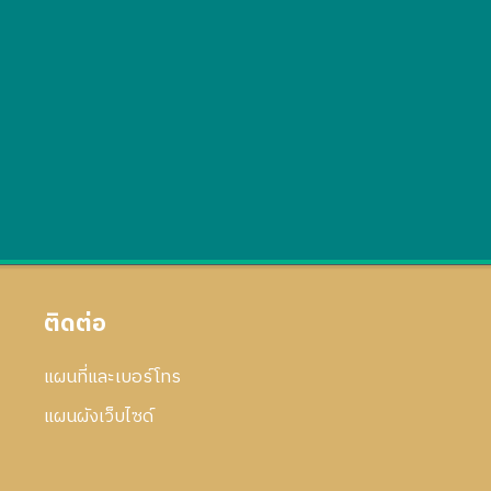
ติดต่อ
แผนที่และเบอร์โทร
แผนผังเว็บไซด์