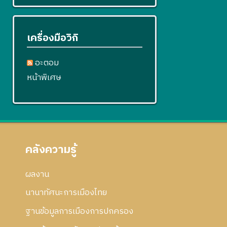
เครื่องมือวิกิ
อะตอม
หน้าพิเศษ
คลังความรู้
ผลงาน
นานาทัศนะการเมืองไทย
ฐานข้อมูลการเมืองการปกครอง