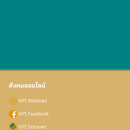
สังคมออนไลน์
KPI Webmail
KPI Facebook
KPI Intranet