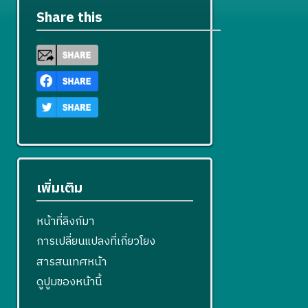
Share this
เพิ่มเติม
หน้าที่ลิงก์มา
การเปลี่ยนแปลงที่เกี่ยวโยง
สารสนเทศหน้า
ดูปูมของหน้านี้