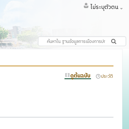
ไม่ระบุตัวตน
ดูต้นฉบับ
ประวัติ