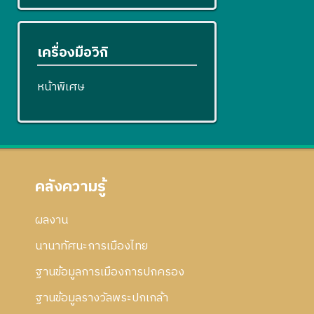
เครื่องมือวิกิ
หน้าพิเศษ
คลังความรู้
ผลงาน
นานาทัศนะการเมืองไทย
ฐานข้อมูลการเมืองการปกครอง
ฐานข้อมูลรางวัลพระปกเกล้า