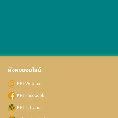
สังคมออนไลน์
KPI Webmail
KPI Facebook
KPI Intranet