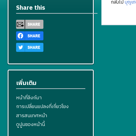
กลับไป
บุญเท่
Share this
เพิ่มเติม
หน้าที่ลิงก์มา
การเปลี่ยนแปลงที่เกี่ยวโยง
สารสนเทศหน้า
ดูปูมของหน้านี้