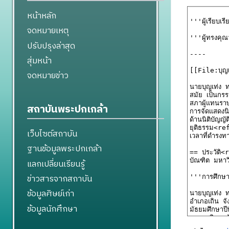
หน้าหลัก
จดหมายเหตุ
ปรับปรุงล่าสุด
สุ่มหน้า
จดหมายข่าว
สถาบันพระปกเกล้า
เว็บไซต์สถาบัน
ฐานข้อมูลพระปกเกล้า
แลกเปลี่ยนเรียนรู้
ข่าวสารจากสถาบัน
ข้อมูลศิษย์เก่า
ข้อมูลนักศึกษา