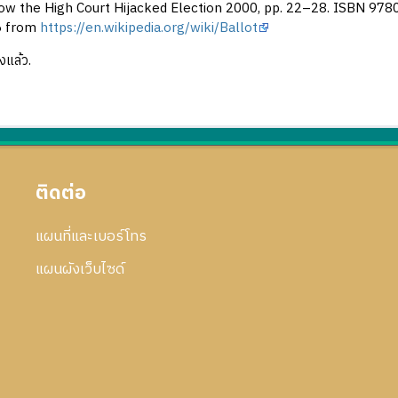
How the High Court Hijacked Election 2000, pp. 22–28. ISBN 9780
6 from
https://en.wikipedia.org/wiki/Ballot
งแล้ว.
ติดต่อ
แผนที่และเบอร์โทร
แผนผังเว็บไซด์