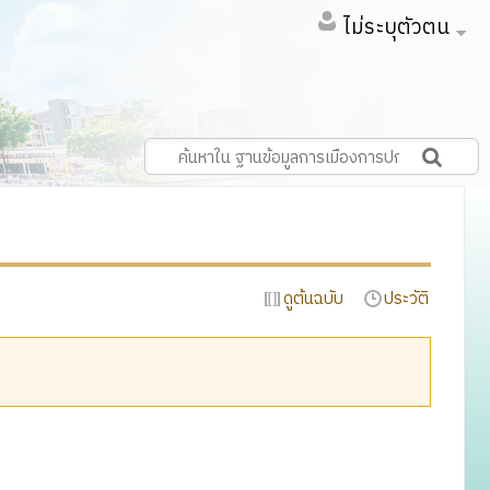
ไม่ระบุตัวตน
ดูต้นฉบับ
ประวัติ