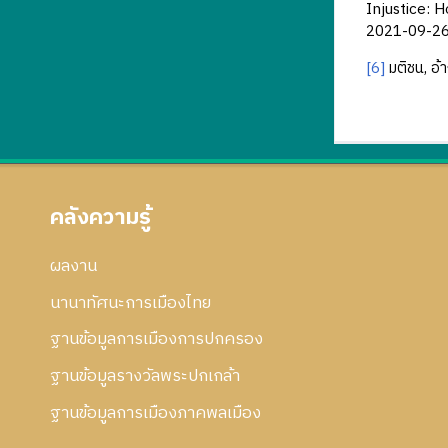
Injustice: 
2021-09-2
[6]
มติชน, อ้า
คลังความรู้
ผลงาน
นานาทัศนะการเมืองไทย
ฐานข้อมูลการเมืองการปกครอง
ฐานข้อมูลรางวัลพระปกเกล้า
ฐานข้อมูลการเมืองภาคพลเมือง