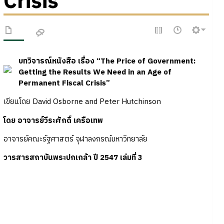
Crisis
บทวิจารณ์หนังสือ เรื่อง “The Price of Government:
Getting the Results We Need in an Age of
Permanent Fiscal Crisis”
เขียนโดย David Osborne and Peter Hutchinson
โดย อาจารย์วีระศักดิ์ เครือเทพ
อาจารย์คณะรัฐศาสตร์ จุฬาลงกรณ์มหาวิทยาลัย
วารสารสถาบันพระปกเกล้า ปี 2547 เล่มที่ 3