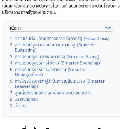
เด่นและข้อสังเกตบางประการในการนำแนวคิดต่างๆ มาปรับใช้กับการ
บริหารงานภาครัฐของไทยต่อไป
เนื้อหา
1
ความเริ่มต้น : วิกฤตทางการคลังภาครัฐ (Fiscal Crisis)
2
การปรับปรุงการงบประมาณภาครัฐ (Smarter
Budgeting)
3
การปรับปรุงขนาดของภาครัฐ (Smarter Sizing)
4
การปรับปรุงวิธีการใช้จ่าย (Smarter Spending)
5
การปรับปรุงวิธีการบริหารงาน (Smarter
Management)
6
การปรุงปรุงภาวะผู้นำในการเปลี่ยนแปลง (Smarter
Leadership)
7
จุดเด่นของหนังสือ และข้อสังเกตบางประการ
8
บรรณานุกรม
9
อ้างอิง