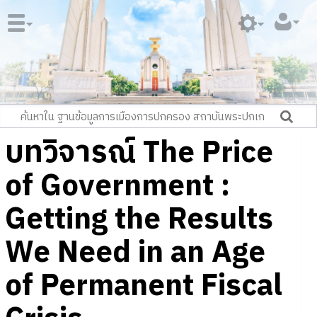
บทวิจารณ์ The Price
of Government :
Getting the Results
We Need in an Age
of Permanent Fiscal