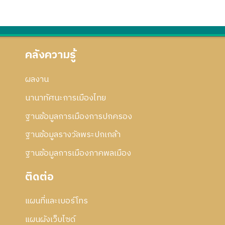
คลังความรู้
ผลงาน
นานาทัศนะการเมืองไทย
ฐานข้อมูลการเมืองการปกครอง
ฐานข้อมูลรางวัลพระปกเกล้า
ฐานข้อมูลการเมืองภาคพลเมือง
ติดต่อ
แผนที่และเบอร์โทร
แผนผังเว็บไซด์