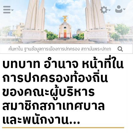
บทบาท อำนาจ หน้าที่ใน
การปกครองท้องถิ่น
ของคณะผู้บริหาร
สมาชิกสภาเทศบาล
และพนักงาน...