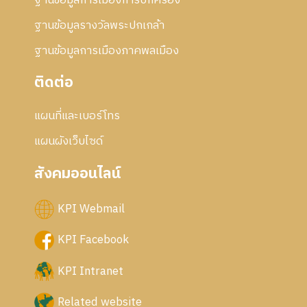
ฐานข้อมูลการเมืองการปกครอง
ฐานข้อมูลรางวัลพระปกเกล้า
ฐานข้อมูลการเมืองภาคพลเมือง
ติดต่อ
แผนที่และเบอร์โทร
แผนผังเว็บไซด์
สังคมออนไลน์
KPI Webmail
KPI Facebook
KPI Intranet
Related website