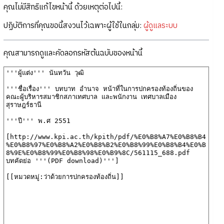
คุณไม่มีสิทธิแก้ไขหน้านี้ ด้วยเหตุต่อไปนี้:
ปฏิบัติการที่คุณขอนี้สงวนไว้เฉพาะผู้ใช้ในกลุ่ม:
ผู้ดูแลระบบ
คุณสามารถดูและคัดลอกรหัสต้นฉบับของหน้านี้