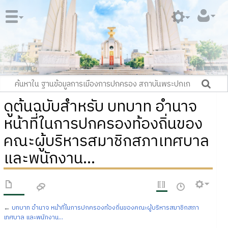
ดูต้นฉบับสำหรับ บทบาท อำนาจ
หน้าที่ในการปกครองท้องถิ่นของ
คณะผู้บริหารสมาชิกสภาเทศบาล
และพนักงาน...
←
บทบาท อำนาจ หน้าที่ในการปกครองท้องถิ่นของคณะผู้บริหารสมาชิกสภา
เทศบาล และพนักงาน...