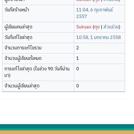
วันที่สร้างหน้า
11:04, 6 กุมภาพันธ์
2557
ผู้เขียนคนล่าสุด
Suksan
(
คุย
|
ส่วนร่วม
)
วันที่แก้ไขล่าสุด
10:58, 1 มกราคม 2558
จำนวนการแก้ไขรวม
2
จำนวนผู้เขียนทั้งหมด
1
การแก้ไขล่าสุด (ในช่วง 90 วันที่ผ่าน
0
มา)
จำนวนผู้เขียนล่าสุด
0