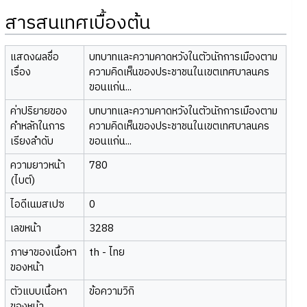
สารสนเทศเบื้องต้น
แสดงผลชื่อ
บทบาทและความคาดหวังในตัวนักการเมืองตาม
เรื่อง
ความคิดเห็นของประชาชนในเขตเทศบาลนคร
ขอนแก่น...
ค่าปริยายของ
บทบาทและความคาดหวังในตัวนักการเมืองตาม
คำหลักในการ
ความคิดเห็นของประชาชนในเขตเทศบาลนคร
เรียงลำดับ
ขอนแก่น...
ความยาวหน้า
780
(ไบต์)
ไอดีเนมสเปซ
0
เลขหน้า
3288
ภาษาของเนื้อหา
th - ไทย
ของหน้า
ตัวแบบเนื้อหา
ข้อความวิกิ
ของหน้า