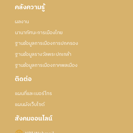
คลังความรู้
ผลงาน
นานาทัศนะการเมืองไทย
ฐานข้อมูลการเมืองการปกครอง
ฐานข้อมูลรางวัลพระปกเกล้า
ฐานข้อมูลการเมืองภาคพลเมือง
ติดต่อ
แผนที่และเบอร์โทร
แผนผังเว็บไซด์
สังคมออนไลน์