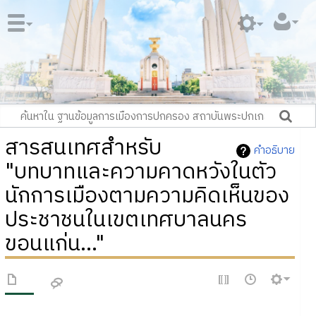
สารสนเทศสำหรับ
คำอธิบาย
"บทบาทและความคาดหวังในตัว
นักการเมืองตามความคิดเห็นของ
ประชาชนในเขตเทศบาลนคร
ขอนแก่น..."