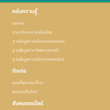
คลังความรู้
ผลงาน
นานาทัศนะการเมืองไทย
ฐานข้อมูลการเมืองการปกครอง
ฐานข้อมูลรางวัลพระปกเกล้า
ฐานข้อมูลการเมืองภาคพลเมือง
ติดต่อ
แผนที่และเบอร์โทร
แผนผังเว็บไซด์
สังคมออนไลน์