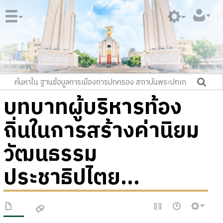
บทบาทผู้บริหารท้อง
ถิ่นในการสร้างค่านิยม
วัฒนธรรม
ประชาธิปไตย...