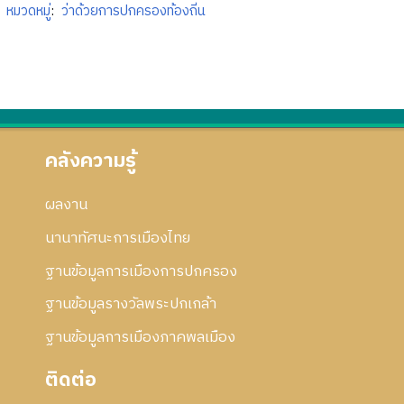
หมวดหมู่
:
ว่าด้วยการปกครองท้องถิ่น
คลังความรู้
ผลงาน
นานาทัศนะการเมืองไทย
ฐานข้อมูลการเมืองการปกครอง
ฐานข้อมูลรางวัลพระปกเกล้า
ฐานข้อมูลการเมืองภาคพลเมือง
ติดต่อ