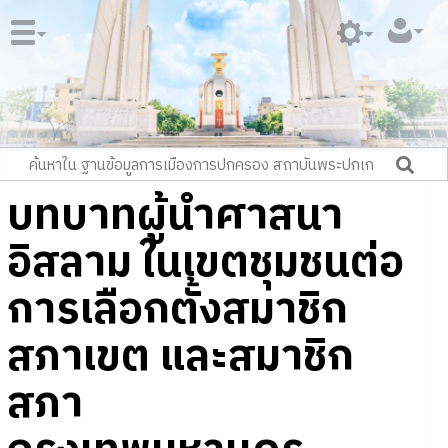
บทบาทผู้นำศาสนา
อิสลาม ในเขตชุมชนต่อ
การเลือกตั้งสมาชิก
สภาเขต และสมาชิก
สภา