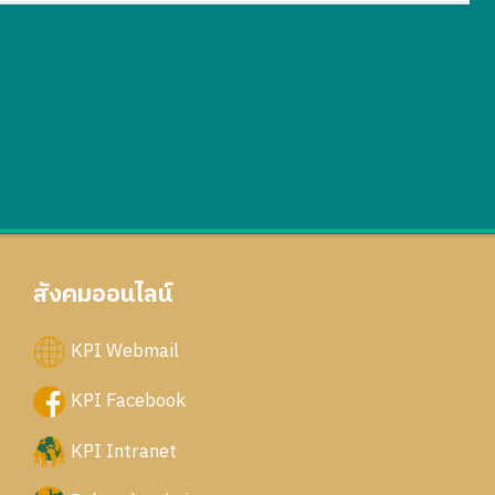
สังคมออนไลน์
KPI Webmail
KPI Facebook
KPI Intranet