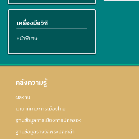
เครื่องมือวิกิ
หน้าพิเศษ
คลังความรู้
ผลงาน
นานาทัศนะการเมืองไทย
ฐานข้อมูลการเมืองการปกครอง
ฐานข้อมูลรางวัลพระปกเกล้า