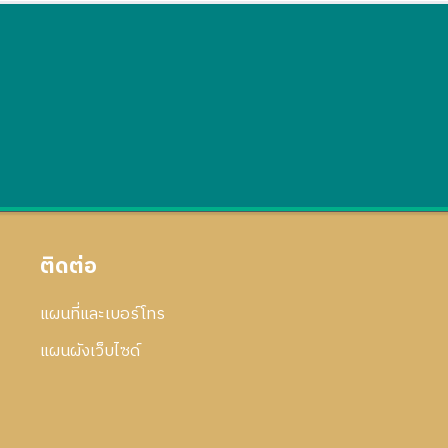
ติดต่อ
แผนที่และเบอร์โทร
แผนผังเว็บไซด์