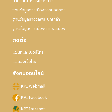
นานาทัศนะการเมืองไทย
ฐานข้อมูลการเมืองการปกครอง
ฐานข้อมูลรางวัลพระปกเกล้า
ฐานข้อมูลการเมืองภาคพลเมือง
ติดต่อ
แผนที่และเบอร์โทร
แผนผังเว็บไซด์
สังคมออนไลน์
KPI Webmail
KPI Facebook
KPI Intranet