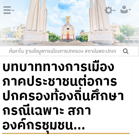
บทบาททางการเมือง
ภาคประชาชนต่อการ
ปกครองท้องถิ่นศึกษา
กรณีเฉพาะ สภา
องค์กรชุมชน...