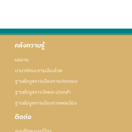
คลังความรู้
ผลงาน
นานาทัศนะการเมืองไทย
ฐานข้อมูลการเมืองการปกครอง
ฐานข้อมูลรางวัลพระปกเกล้า
ฐานข้อมูลการเมืองภาคพลเมือง
ติดต่อ
แผนที่และเบอร์โทร