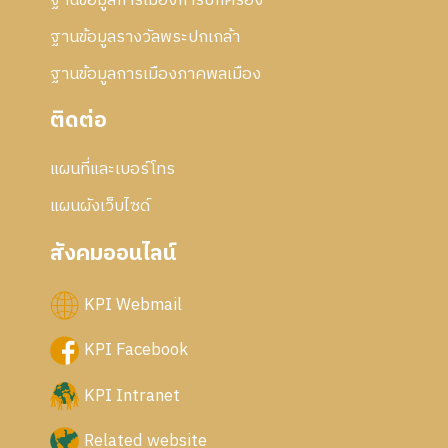
ฐานข้อมูลการเมืองการปกครอง
ฐานข้อมูลรางวัลพระปกเกล้า
ฐานข้อมูลการเมืองภาคพลเมือง
ติดต่อ
แผนที่และเบอร์โทร
แผนผังเว็บไซด์
สังคมออนไลน์
KPI Webmail
KPI Facebook
KPI Intranet
Related website