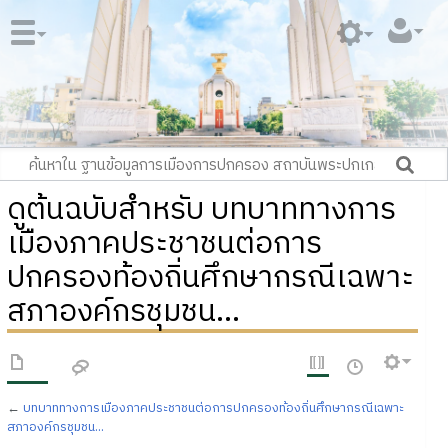
ดูต้นฉบับสำหรับ บทบาททางการ
เมืองภาคประชาชนต่อการ
ปกครองท้องถิ่นศึกษากรณีเฉพาะ
สภาองค์กรชุมชน...
←
บทบาททางการเมืองภาคประชาชนต่อการปกครองท้องถิ่นศึกษากรณีเฉพาะ
สภาองค์กรชุมชน...