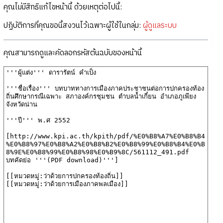
คุณไม่มีสิทธิแก้ไขหน้านี้ ด้วยเหตุต่อไปนี้:
ปฏิบัติการที่คุณขอนี้สงวนไว้เฉพาะผู้ใช้ในกลุ่ม:
ผู้ดูแลระบบ
คุณสามารถดูและคัดลอกรหัสต้นฉบับของหน้านี้